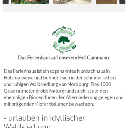
Das Ferienhaus auf unserem Hof Cammann:
Das Ferienhaus ist ein sogenanntes Nurdachhaus in
Holzbauweise und befindet sich in der sehr idyllischen
und ruhigen Waldsiedlung von Nordburg. Das 1000
Quadratmeter große Naturgrundstück ist auf den
ehemaligen Binnendünen der Allerniederung gelegen und
mit prägenden Kiefernbäumen bewachsen.
- urlauben in idyllischer
Waldsiedlung