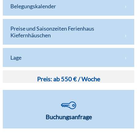
Belegungskalender
Preise und Saisonzeiten Ferienhaus
Kiefernhäuschen
Lage
Preis: ab 550 € / Woche
Buchungsanfrage