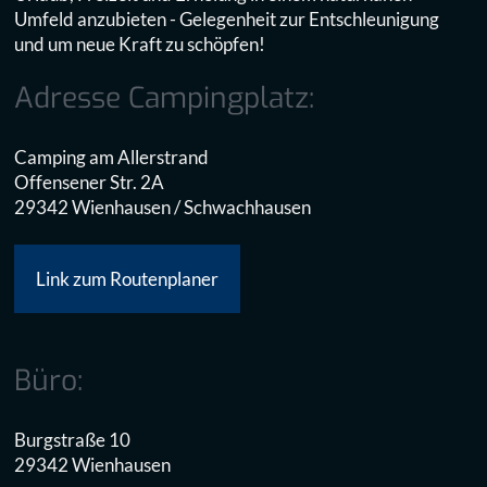
Umfeld anzubieten - Gelegenheit zur Entschleunigung
und um neue Kraft zu schöpfen!
Adresse Campingplatz:
Camping am Allerstrand
Offensener Str. 2A
29342 Wienhausen / Schwachhausen
Link zum Routenplaner
Büro:
Burgstraße 10
29342 Wienhausen