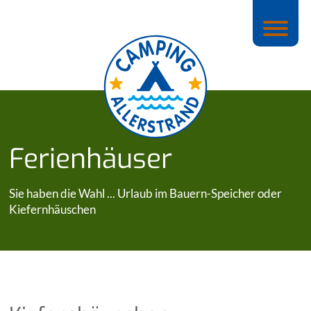
Ferienhäuser
Sie haben die Wahl ... Urlaub im Bauern-Speicher oder
Kiefernhäuschen