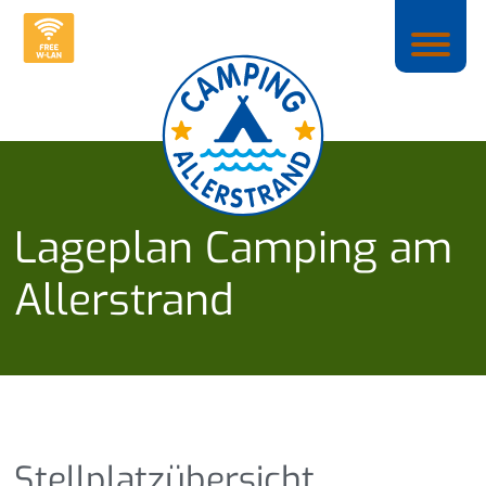
Lageplan Camping am
Allerstrand
Stellplatzübersicht