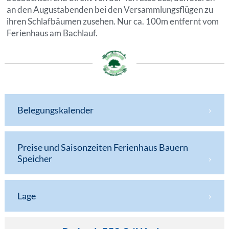
an den Augustabenden bei den Versammlungsflügen zu
ihren Schlafbäumen zusehen. Nur ca. 100m entfernt vom
Ferienhaus am Bachlauf.
Belegungskalender
Preise und Saisonzeiten Ferienhaus Bauern
Speicher
Lage