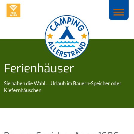
Ferienhäuser
Sie haben die Wahl ... Urlaub im Bauern-Speicher oder
Kiefernhäuschen