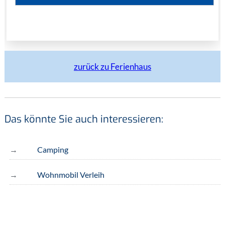
zurück zu Ferienhaus
Das könnte Sie auch interessieren:
Camping
Wohnmobil Verleih