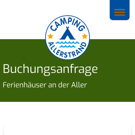
Buchungsanfrage
Ferienhäuser an der Aller