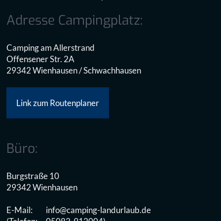
Adresse Campingplatz:
Camping am Allerstrand
Offensener Str. 2A
29342 Wienhausen / Schwachhausen
Link zum Routenplaner
Büro:
Burgstraße 10
29342 Wienhausen
E-Mail:
info@camping-landurlaub.de