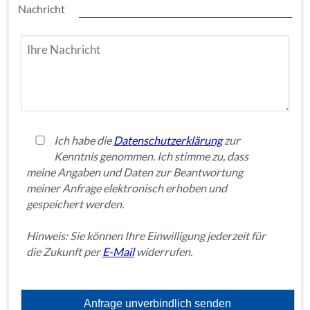
Nachricht
Ich habe die
Datenschutzerklärung
zur
Kenntnis genommen. Ich stimme zu, dass
meine Angaben und Daten zur Beantwortung
meiner Anfrage elektronisch erhoben und
gespeichert werden.
Hinweis: Sie können Ihre Einwilligung jederzeit für
die Zukunft per
E-Mail
widerrufen.
Anfrage unverbindlich senden