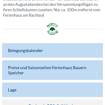
an den Augustabenden bei den Versammlungsflügen zu
ihren Schlafbäumen zusehen. Nur ca. 100m entfernt vom
Ferienhaus am Bachlauf.
Belegungskalender
Preise und Saisonzeiten Ferienhaus Bauern
Speicher
Lage