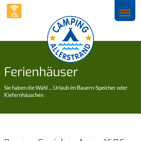
Ferienhäuser
Sie haben die Wahl ... Urlaub im Bauern-Speicher oder
Kiefernhäuschen